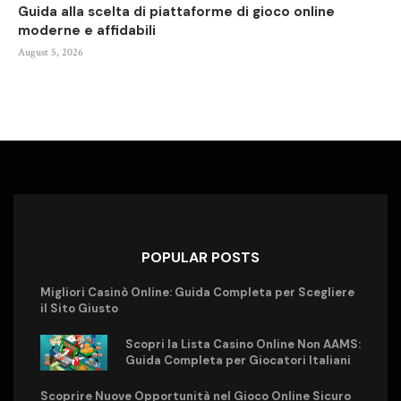
Guida alla scelta di piattaforme di gioco online
moderne e affidabili
August 5, 2026
POPULAR POSTS
Migliori Casinò Online: Guida Completa per Scegliere
il Sito Giusto
Scopri la Lista Casino Online Non AAMS:
Guida Completa per Giocatori Italiani
Scoprire Nuove Opportunità nel Gioco Online Sicuro