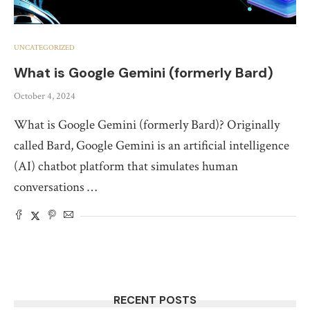
UNCATEGORIZED
What is Google Gemini (formerly Bard)
October 4, 2024
What is Google Gemini (formerly Bard)? Originally
called Bard, Google Gemini is an artificial intelligence
(AI) chatbot platform that simulates human
conversations …
RECENT POSTS