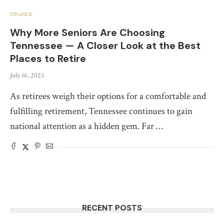
FINANCE
Why More Seniors Are Choosing
Tennessee — A Closer Look at the Best
Places to Retire
July 16, 2025
As retirees weigh their options for a comfortable and
fulfilling retirement, Tennessee continues to gain
national attention as a hidden gem. Far …
RECENT POSTS