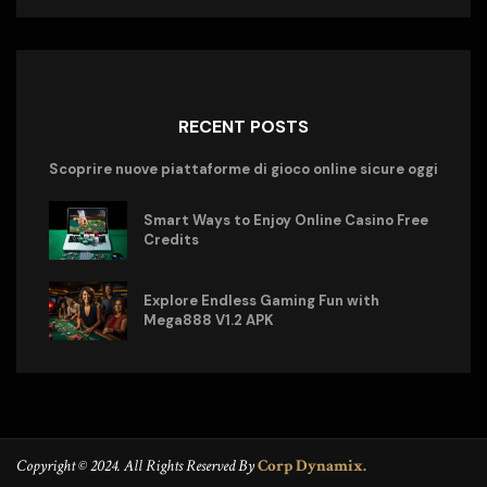
RECENT POSTS
Scoprire nuove piattaforme di gioco online sicure oggi
Smart Ways to Enjoy Online Casino Free
Credits
Explore Endless Gaming Fun with
Mega888 V1.2 APK
Copyright © 2024. All Rights Reserved By
Corp Dynamix.